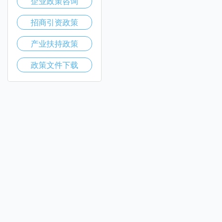
企业政策咨询
招商引资政策
产业扶持政策
政策文件下载