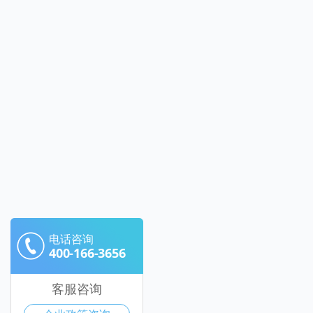
电话咨询
400-166-3656
客服咨询