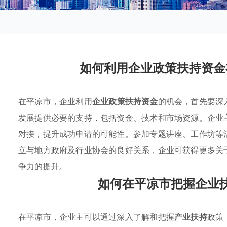
如何利用企业政策扶持资金
在平凉市，企业利用
企业政策扶持资金
的机会，首先要深
发展提供必要的支持，包括资金、技术和市场资源。企业
对接，提升成功申请的可能性。参加专题讲座、工作坊等
立与地方政府及行业协会的良好关系，企业可获得更多关
争力的提升。
如何在平凉市把握企业
在平凉市，企业主可以通过深入了解和把握
产业扶持
政策