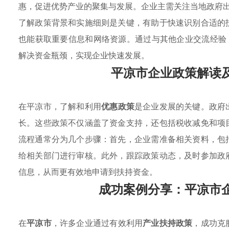
惠，促进优势产业的聚集与发展。企业主需关注当地政府
了解政策背景和实施细则是关键，有助于快速识别合适的
也能获取重要信息和网络资源。通过与其他企业交流经验
解决资金瓶颈，实现企业快速发展。
平凉市企业政策解读
在平凉市，了解和利用
优惠政策
是企业发展的关键。政府
长。这些政策不仅涵盖了资金支持，还包括税收减免和项
流程通常分为几个步骤：首先，企业需准备相关资料，包
给相关部门进行审核。此外，跟踪政策动态，及时参加政
信息，从而更有效地申请到扶持资金。
成功案例分享：平凉市
在
平凉市
，许多企业通过有效利用
产业扶持政策
，成功克