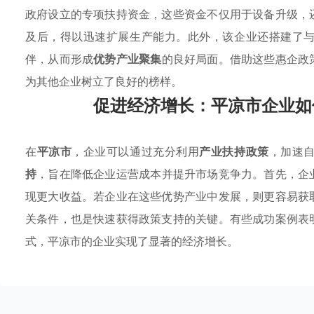
政府设立的专项扶持资金，这些资金不仅用于设备升级，
及后，得以迅速扩展生产能力。此外，该企业还搭建了
伴，从而形成
优势产业聚集
的良好局面。借助这些惠企政
为其他企业树立了良好的榜样。
促进经济增长：平凉市企业如
在
平凉市
，企业可以通过充分利用
产业扶持政策
，加速
持
，旨在降低企业运营成本并提升市场竞争力。首先，企
现更大收益。若企业在这些优势产业中发展，则更容易获
关条件，也是快速获得政策支持的关键。有些成功案例表
式，平凉市的企业实现了显著的经济增长。