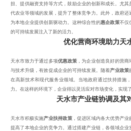
担、提供融资支持等方式，鼓励企业的创新和成长。尤其
代农业等领域的发展，提升了整体竞争力。此外，政府还
为本地企业提供创新驱动力。这种综合性的
惠企政策
不仅
的可持续发展注入了新的活力。
优化营商环境助力天
天水市致力于通过多项
优惠政策
，为企业创造良好的营商
与技术升级，有效促成企业的可持续发展。随着
产业政策
在高新技术和现代服务业领域。当地政府通过扶持措施
力。在这样的环境下，企业得以灵活应对市场变化，实现
天水市产业链协调及其
天水市积极实施
产业扶持政策
，促进区域内各大优势产业
提高了本地企业的竞争力。通过搭建产业链，各领域企业