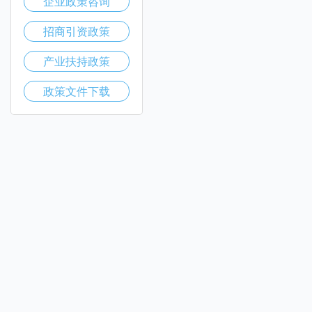
企业政策咨询
招商引资政策
产业扶持政策
政策文件下载