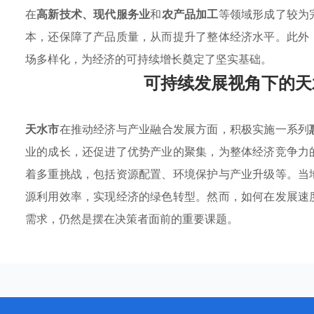
在
高新技术、现代服务业
和
农产品加工
等领域形成了较为
本，还保障了产品质量，从而提升了整体经济水平。此外
场多样化，为经济的可持续增长奠定了坚实基础。
可持续发展视角下的天
天水市
在推动经济与产业融合发展方面，积极实施一系列
业的成长，还促进了优势产业的聚集，为整体经济竞争力
着多重挑战，包括资源配置、环境保护与产业升级等。当
源利用效率，实现经济的绿色转型。然而，如何在发展速
需求，仍然是摆在决策者面前的重要课题。