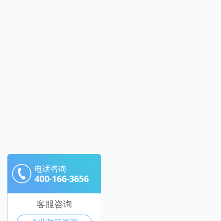
电话咨询
400-166-3656
客服咨询