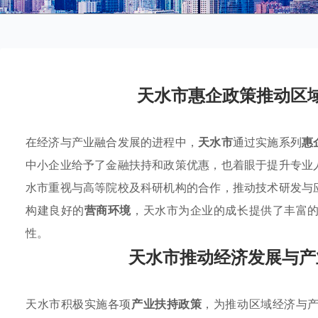
天水市惠企政策推动区
在经济与产业融合发展的进程中，
天水市
通过实施系列
惠
中小企业给予了金融扶持和政策优惠，也着眼于提升专业
水市重视与高等院校及科研机构的合作，推动技术研发与
构建良好的
营商环境
，天水市为企业的成长提供了丰富
性。
天水市推动经济发展与产
天水市积极实施各项
产业扶持政策
，为推动区域经济与