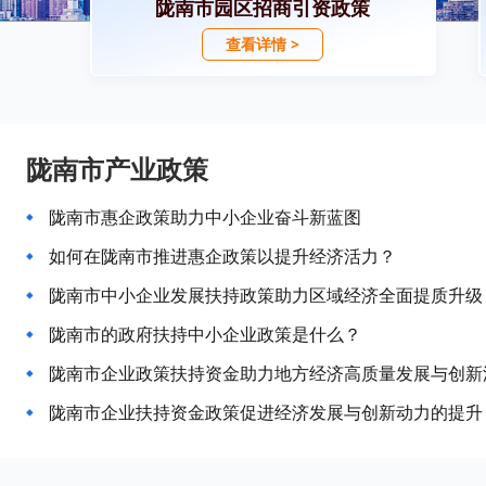
陇南市园区招商引资政策
查看详情 >
陇南市产业政策
陇南市惠企政策助力中小企业奋斗新蓝图
如何在陇南市推进惠企政策以提升经济活力？
陇南市中小企业发展扶持政策助力区域经济全面提质升级
陇南市的政府扶持中小企业政策是什么？
陇南市企业政策扶持资金助力地方经济高质量发展与创新
陇南市企业扶持资金政策促进经济发展与创新动力的提升