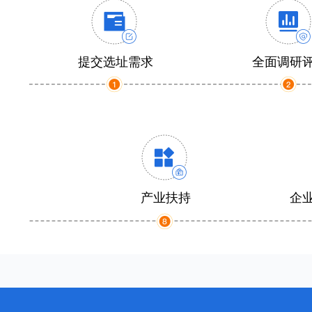
提交选址需求
全面调研
产业扶持
企