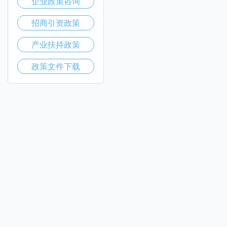
企业政策咨询
招商引资政策
产业扶持政策
政策文件下载