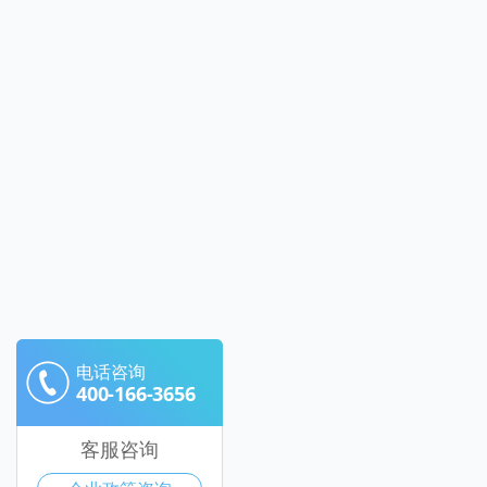
电话咨询
400-166-3656
客服咨询